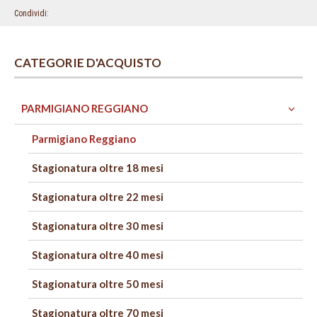
Condividi
CATEGORIE D'ACQUISTO
PARMIGIANO REGGIANO
Parmigiano Reggiano
Stagionatura oltre 18 mesi
Stagionatura oltre 22 mesi
Stagionatura oltre 30 mesi
Stagionatura oltre 40 mesi
Stagionatura oltre 50 mesi
Stagionatura oltre 70 mesi