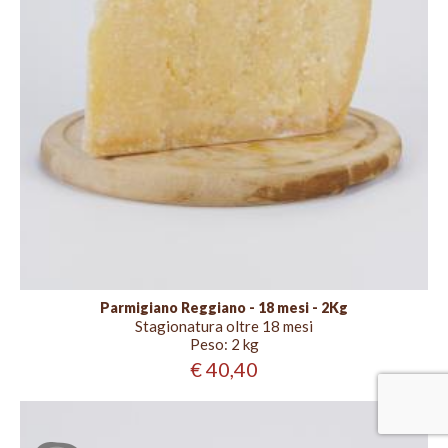
Parmigiano Reggiano - 18 mesi - 2Kg
Stagionatura oltre 18 mesi
Peso:
2 kg
€ 40,40