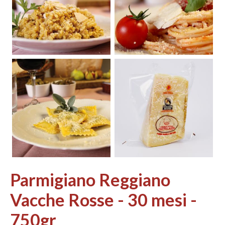
Parmigiano Reggiano
Vacche Rosse - 30 mesi -
750gr