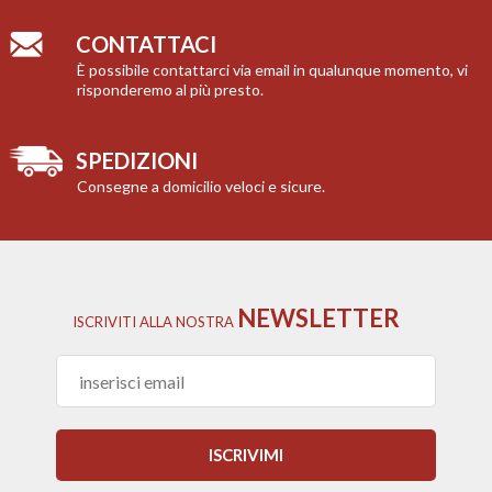
CONTATTACI
È possibile contattarci via email in qualunque momento, vi
risponderemo al più presto.
SPEDIZIONI
Consegne a domicilio veloci e sicure.
NEWSLETTER
ISCRIVITI
ALLA NOSTRA
ISCRIVIMI