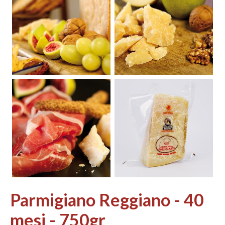
Parmigiano Reggiano - 40
mesi - 750gr