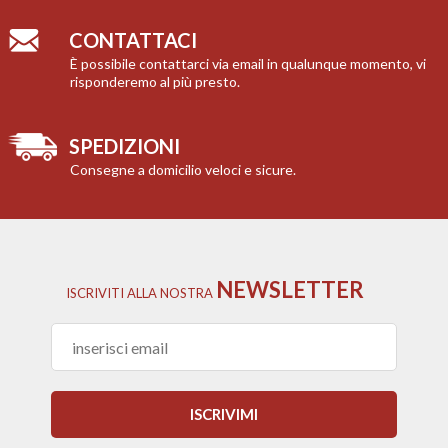
CONTATTACI
È possibile contattarci via email in qualunque momento, vi
risponderemo al più presto.
SPEDIZIONI
Consegne a domicilio veloci e sicure.
NEWSLETTER
ISCRIVITI
ALLA NOSTRA
ISCRIVIMI