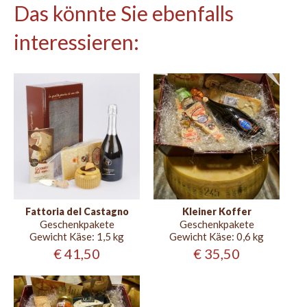
Das könnte Sie ebenfalls
interessieren:
Fattoria del Castagno
Kleiner Koffer
Geschenkpakete
Geschenkpakete
Gewicht Käse:
1,5 kg
Gewicht Käse:
0,6 kg
€ 41,50
€ 35,50