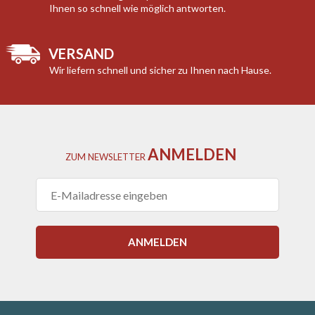
Ihnen so schnell wie möglich antworten.
VERSAND
Wir liefern schnell und sicher zu Ihnen nach Hause.
ANMELDEN
ZUM
NEWSLETTER
ANMELDEN