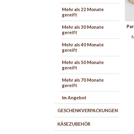
Mehr als 22 Monate
gereift
Par
Mehr als 30 Monate
gereift
M
Mehr als 40 Monate
gereift
Mehr als 50 Monate
gereift
Mehr als 70 Monate
gereift
Im Angebot
GESCHENKVERPACKUNGEN
KÄSEZUBEHÖR