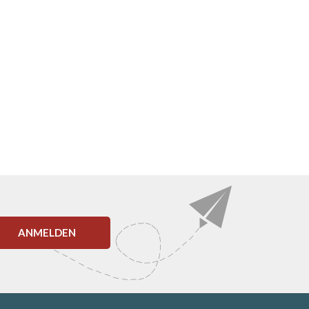
ANMELDEN