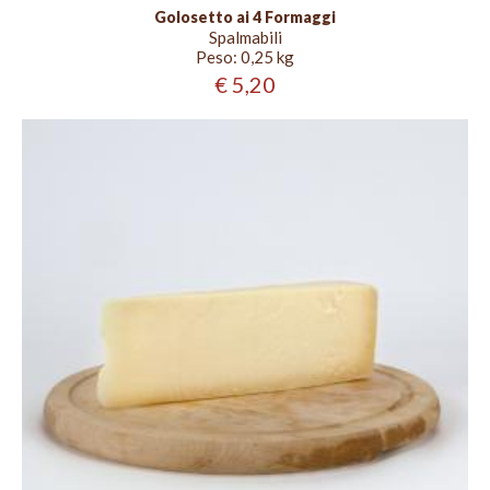
Golosetto ai 4 Formaggi
Spalmabili
Peso:
0,25 kg
€ 5,20