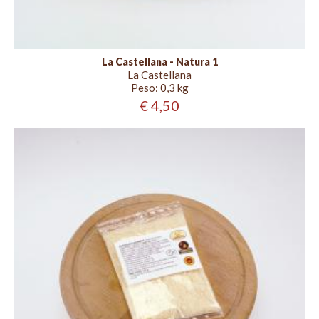
La Castellana - Natura 1
La Castellana
Peso:
0,3 kg
€ 4,50