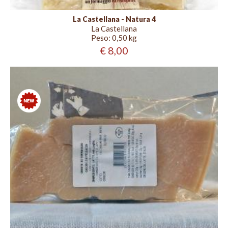
La Castellana - Natura 4
La Castellana
Peso:
0,50 kg
€ 8,00
Nuovo