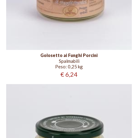
Golosetto ai Funghi Porcini
Spalmabili
Peso:
0,25 kg
€ 6,24