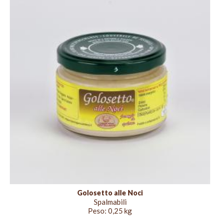
Golosetto alle Noci
Spalmabili
Peso:
0,25 kg