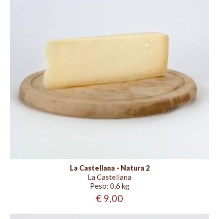
La Castellana - Natura 2
La Castellana
Peso:
0,6 kg
€ 9,00