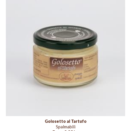
Golosetto al Tartufo
Spalmabili