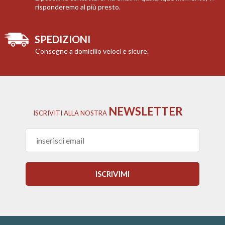
risponderemo al più presto.
SPEDIZIONI
Consegne a domicilio veloci e sicure.
NEWSLETTER
ISCRIVITI
ALLA NOSTRA
ISCRIVIMI