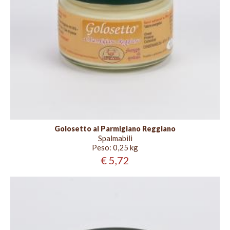
Golosetto al Parmigiano Reggiano
Spalmabili
Peso:
0,25 kg
€ 5,72