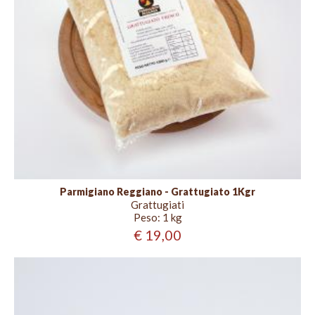
Parmigiano Reggiano - Grattugiato 1Kgr
Grattugiati
Peso:
1 kg
€ 19,00