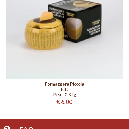
Formaggera Piccola
Tutti
Peso:
0,3 kg
€ 6,00