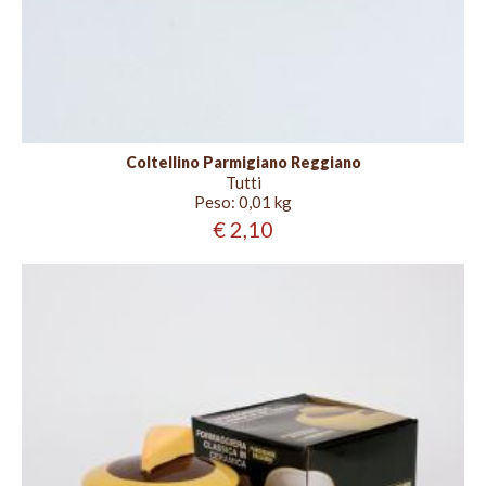
Coltellino Parmigiano Reggiano
Tutti
Peso:
0,01 kg
€ 2,10