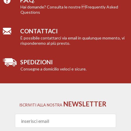
F.A.Q.
Hai domande? Consulta le nostre Frequently Asked
Questions
CONTATTACI
È possibile contattarci via email in qualunque momento, vi
risponderemo al più presto.
SPEDIZIONI
Consegne a domicilio veloci e sicure.
NEWSLETTER
ISCRIVITI
ALLA NOSTRA