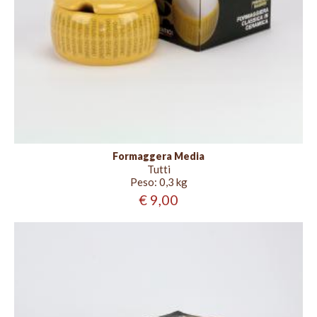
Formaggera Media
Tutti
Peso:
0,3 kg
€ 9,00