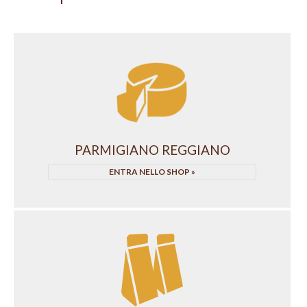
PARMIGIANO REGGIANO
ENTRA NELLO SHOP