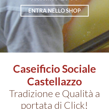
ENTRA NELLO SHOP
Caseificio Sociale
Castellazzo
Tradizione e Qualità a
portata di Click!