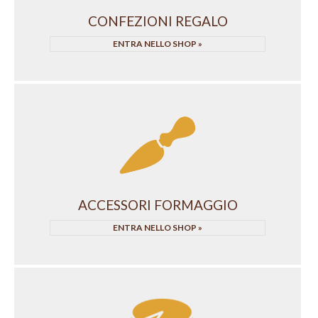
CONFEZIONI REGALO
ENTRA NELLO SHOP
ACCESSORI FORMAGGIO
ENTRA NELLO SHOP