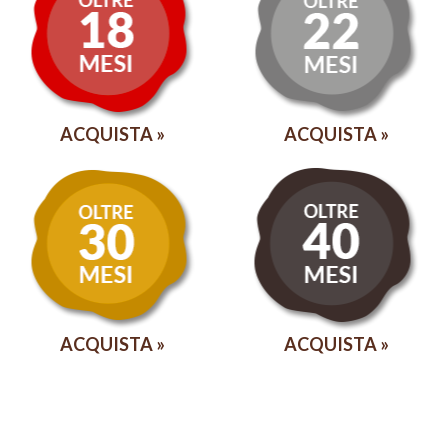
ACQUISTA
ACQUISTA
ACQUISTA
ACQUISTA