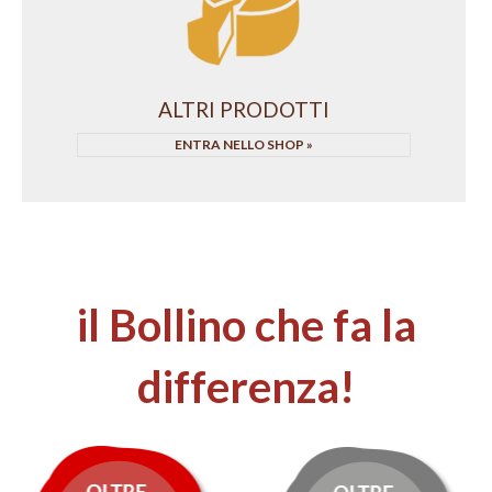
ALTRI PRODOTTI
ENTRA NELLO SHOP
il Bollino che fa la
differenza!