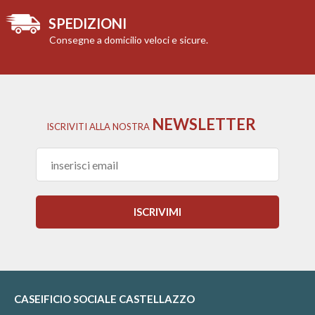
SPEDIZIONI
Consegne a domicilio veloci e sicure.
NEWSLETTER
ISCRIVITI
ALLA NOSTRA
ISCRIVIMI
CASEIFICIO SOCIALE CASTELLAZZO